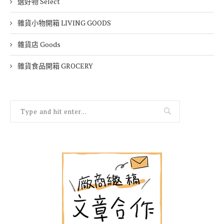
選好物 Select
雜貨小物開箱 LIVING GOODS
雜貨店 Goods
雜貨食品開箱 GROCERY