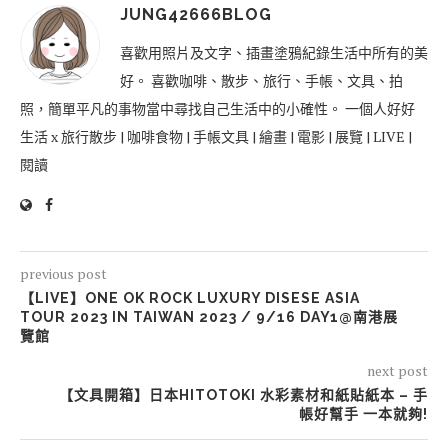
JUNG42666BLOG
喜歡用照片及文字、插畫塗鴉紀錄生活中所有的美
好。 喜歡咖啡、散步、旅行、手帳、文具、拍
照，簡單平凡的事物當中尋找自己生活中的小確性。 一個人好好
生活 x 旅行散步 | 咖啡食物 | 手帳文具 | 繪畫 | 電影 | 展覽 | LIVE |
閱讀
previous post
【LIVE】ONE OK ROCK LUXURY DISESE ASIA
TOUR 2023 IN TAIWAN 2023 / 9/16 DAY1@南港展
覽館
next post
【文具開箱】日本HITOTOKI 水彩素材和紙貼紙本 – 手
帳好幫手 一本就夠!