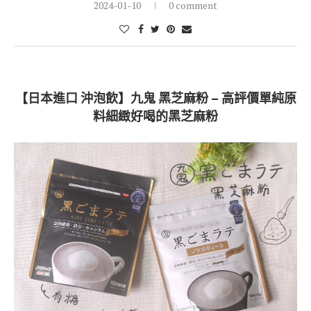
2024-01-10
0 comment
【日本進口 沖泡飲】九鬼 黑芝麻粉 – 高評價單純原
料細緻好喝的黑芝麻粉