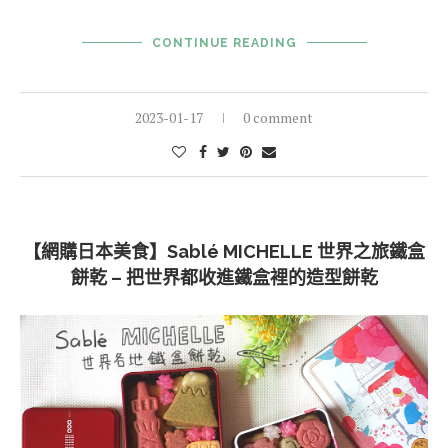
CONTINUE READING
2023-01-17
0 comment
【網購日本美食】Sablé MICHELLE 世界之旅鐵盒
餅乾 – 把世界都收進鐵盒裡的造型餅乾