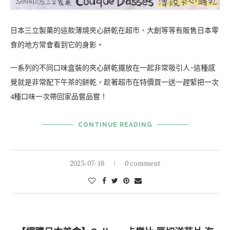
日本三立製菓的這款薄燒夾心餅乾在超市、大創等等有販售日本零
食的地方常會看到它的身影。
一系列的不同口味盒裝的夾心餅乾擺放在一起非常吸引人~這種感
覺就是非常配下午茶的餅乾，趁著超市在特價買一送一趕緊把一次
4種口味一次帶回家品嘗品嘗！
CONTINUE READING
2023-07-18
0 comment