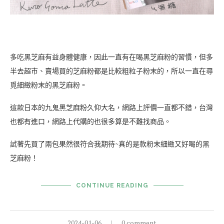
多吃黑芝麻有益身體健康，因此一直有在喝黑芝麻粉的習慣，但多
半去超市、賣場買的芝麻粉都是比較粗粒子粉末的，所以一直在尋
覓細緻粉末的黑芝麻粉。
這款日本的九鬼黑芝麻粉久仰大名，網路上評價一直都不錯，台灣
也都有進口，網路上代購的也很多算是不難找商品。
試著先買了兩包果然很符合我期待~真的是款粉末細緻又好喝的黑
芝麻粉！
CONTINUE READING
2024-01-06
0 comment