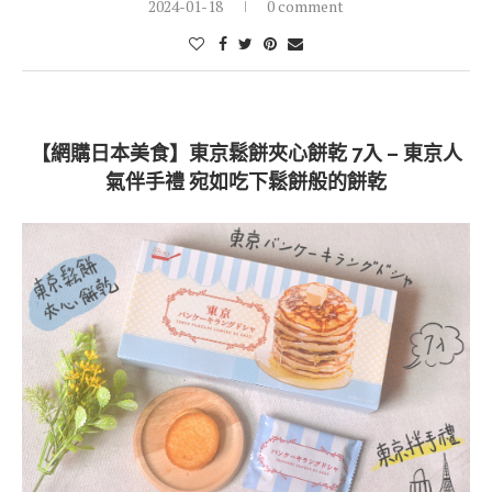
2024-01-18
0 comment
【網購日本美食】東京鬆餅夾心餅乾 7入 – 東京人
氣伴手禮 宛如吃下鬆餅般的餅乾