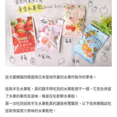
這次要開箱同樣選用日本當地所產的水果所製作的零食。
這款半生水果乾，真的跟平時吃到的水果乾很不一樣，它完全保留
了水果的果肉及滋味，像是在吃新鮮水果般。
第一次吃到這款半生水果乾真的讓我有驚豔到，以下就來開箱試吃
這款保留原汁原味的水果乾吧。