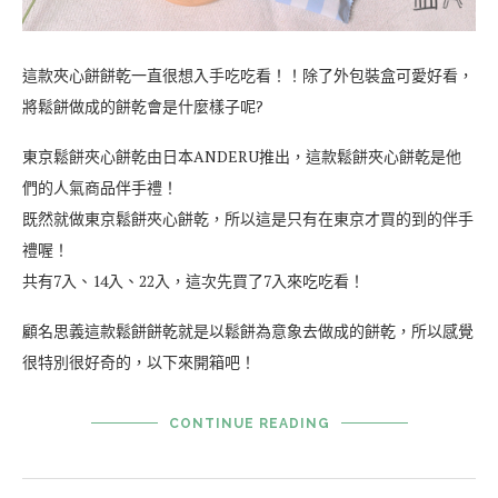
這款夾心餅餅乾一直很想入手吃吃看！！除了外包裝盒可愛好看，
將鬆餅做成的餅乾會是什麼樣子呢?
東京鬆餅夾心餅乾由日本ANDERU推出，這款鬆餅夾心餅乾是他
們的人氣商品伴手禮！
既然就做東京鬆餅夾心餅乾，所以這是只有在東京才買的到的伴手
禮喔！
共有7入、14入、22入，這次先買了7入來吃吃看！
顧名思義這款鬆餅餅乾就是以鬆餅為意象去做成的餅乾，所以感覺
很特別很好奇的，以下來開箱吧！
CONTINUE READING