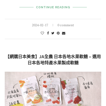
CONTINUE READING
2024-02-17
0 comment
【網購日本美食】JA全農 日本各地水果軟糖 – 選用
日本各地特產水果製成軟糖