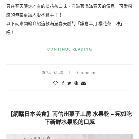
只在春天限定才有的櫻花茶口味，洋溢著滿滿春天的氣息，可愛粉
嫩的包裝更讓人愛不釋手！！
以下就來開箱介紹這款滿滿春天感的「鎌倉半月 櫻花茶口味」
吧！
CONTINUE READING
2024-02-20
0 comment
【網購日本美食】南信州菓子工房 水果乾 – 宛如吃
下新鮮水果般的口感