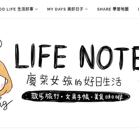
OD LIFE 生活好事
MY DAYS 美好日子
SHARE 學習地圖