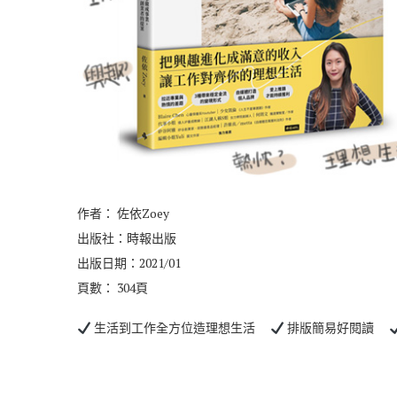
作者： 佐依Zoey
出版社：時報出版
出版日期：2021/01
頁數： 304頁
生活到工作全方位造理想生活
排版簡易好閱讀