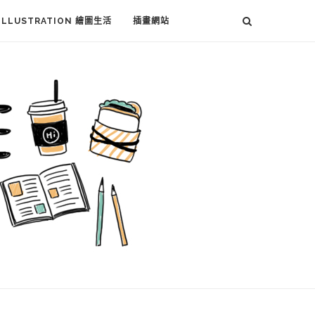
ILLUSTRATION 繪圖生活
插畫網站