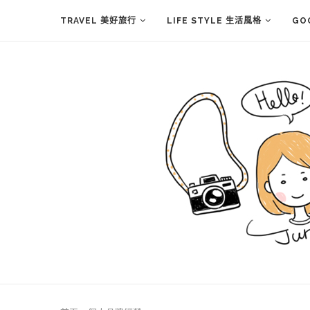
TRAVEL 美好旅行
LIFE STYLE 生活風格
GO