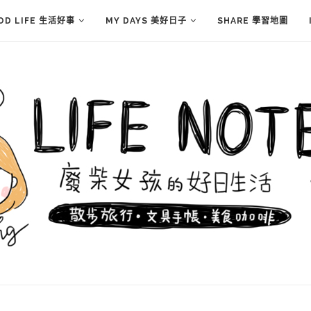
OD LIFE 生活好事
MY DAYS 美好日子
SHARE 學習地圖