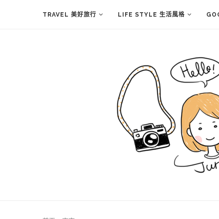
TRAVEL 美好旅行
LIFE STYLE 生活風格
GO