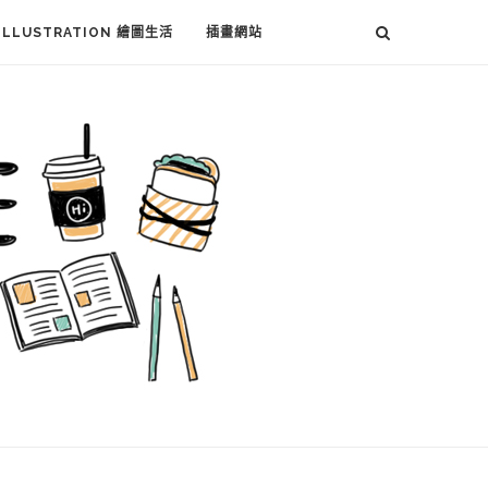
ILLUSTRATION 繪圖生活
插畫網站