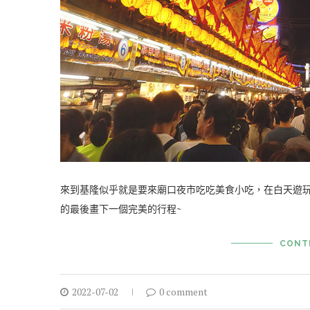
來到基隆似乎就是要來廟口夜市吃吃美食小吃，在白天遊
的最後畫下一個完美的行程~
CONT
2022-07-02
0 comment