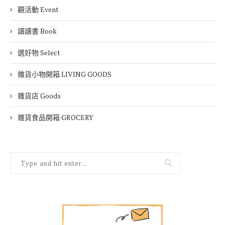
觀活動 Event
讀讀書 Book
選好物 Select
雜貨小物開箱 LIVING GOODS
雜貨店 Goods
雜貨食品開箱 GROCERY