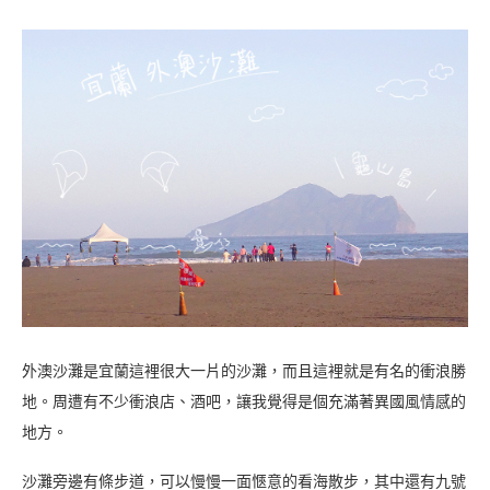
外澳沙灘是宜蘭這裡很大一片的沙灘，而且這裡就是有名的衝浪勝
地。周遭有不少衝浪店、酒吧，讓我覺得是個充滿著異國風情感的
地方。
沙灘旁邊有條步道，可以慢慢一面愜意的看海散步，其中還有九號