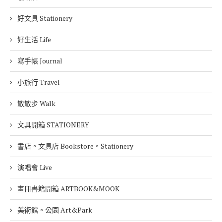
好文具 Stationery
好生活 Life
寫手帳 Journal
小旅行 Travel
散散步 Walk
文具開箱 STATIONERY
書店。文具店 Bookstore。Stationery
演唱會 Live
畫冊書籍開箱 ARTBOOK&MOOK
美術館。公園 Art&Park