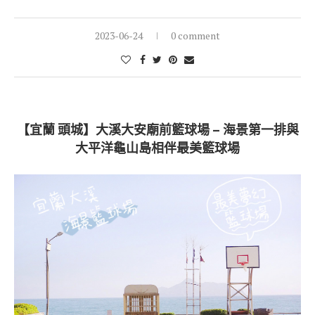
2023-06-24
0 comment
【宜蘭 頭城】大溪大安廟前籃球場 – 海景第一排與
大平洋龜山島相伴最美籃球場