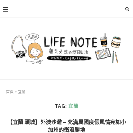
首頁
»
宜蘭
TAG:
宜蘭
【宜蘭 頭城】外澳沙灘 – 充滿異國度假風情宛如小
加州的衝浪勝地