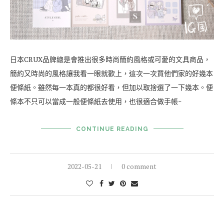
日本CRUX品牌總是會推出很多時尚簡約風格或可愛的文具商品，
簡約又時尚的風格讓我看一眼就歡上，這次一次買他們家的好幾本
便條紙。雖然每一本真的都很好看，但加以取捨選了一下幾本。便
條本不只可以當成一般便條紙去使用，也很適合做手帳~
CONTINUE READING
2022-05-21
0 comment