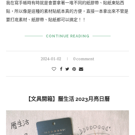
我在寫手帳時有時就是會要拿著一堆不同的紙膠帶、貼紙東貼西
貼，所以像是這種的素材貼紙本真的方便，直接一本拿出來不管是
要打底素材、紙膠帶、貼紙都可以搞定！！
CONTINUE READING
2024-01-02
0 comment
【文具開箱】曆生活 2023月亮日曆