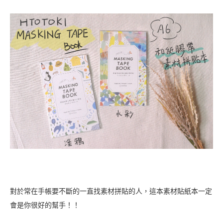
對於常在手帳要不斷的一直找素材拼貼的人，這本素材貼紙本一定
會是你很好的幫手！！