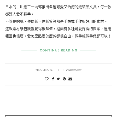
日本的古川紙工一向都推出各種可愛又治癒的紙製品文具，每一款
都讓人愛不釋手。
不管是貼紙、便條紙、信紙等等都是手帳或手作很好用的素材。
這款素材紙包我就覺得很超值，裡面有多種可愛好看的圖案，運用
範圍也很廣，愛怎麼貼愛怎麼剪都很自由，做手帳做手做都可以！
CONTINUE READING
2022-02-26
0 comment