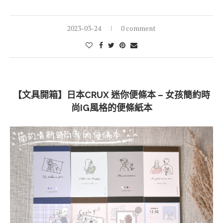
2023-03-24
0 comment
【文具開箱】日本CRUX 迷你便條本 – 女孩簡約時
尚IG風格的便條紙本