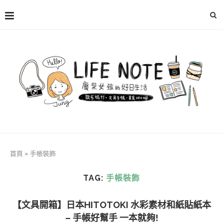
首頁
»
手帳裝飾
TAG:
手帳裝飾
【文具開箱】日本HITOTOKI 水彩素材和紙貼紙本
– 手帳好幫手 一本就夠!