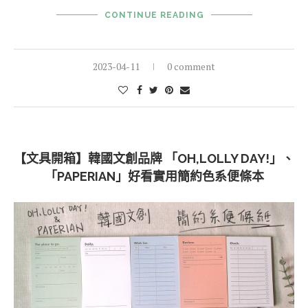
CONTINUE READING
2023-04-11
0 comment
【文具開箱】韓國文創品牌 「OH,LOLLY DAY!」、
「PAPERIAN」好看實用簡約色系便條本