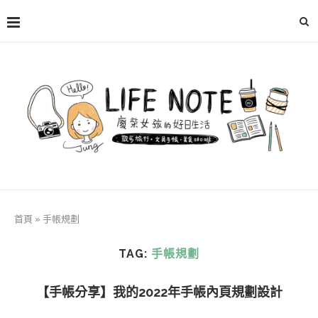
首頁
»
手帳規劃
TAG:
手帳規劃
【手帳分享】我的2022年手帳內頁規劃設計