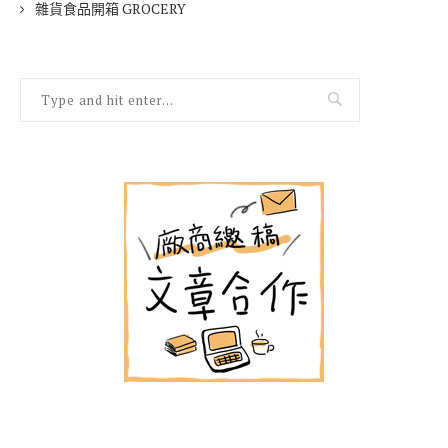
雜貨食品開箱 GROCERY