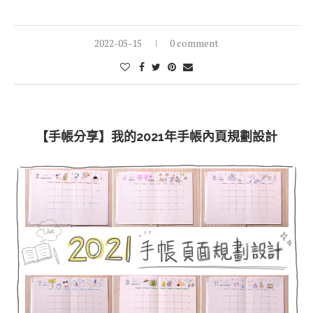
2022-05-15
0 comment
【手帳分享】我的2021年手帳內頁規劃設計