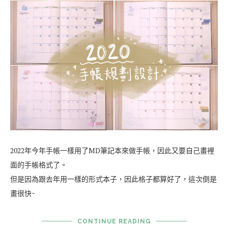
2022年今年手帳一樣用了MD筆記本來做手帳，因此又要自己畫裡
面的手帳格式了。
但是因為跟去年用一樣的形式本子，因此格子都算好了，這次倒是
畫很快~
CONTINUE READING