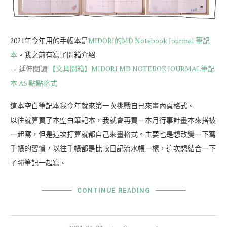
2021年今年用的手帳本是
MIDORI的MD Notebook Jourmal 筆記
本
。我之前有寫了開箱介紹
→ 延伸閱讀
【文具開箱】MIDORI MD NOTEBOK JOURMAL筆記
本 A5 點點格式
這本空白筆記本我今年就來第一次挑戰自己來畫內頁格式。
以往就算買了本空白筆記本，我就會再買一本月行事計畫本來搭被
一起寫，但是這次打算就都自己來畫格式。主要也是想改變一下寫
手帳的習慣，以往手帳都是比較日記流水帳一樣，這次想結合一下
子彈筆記一起寫。
CONTINUE READING