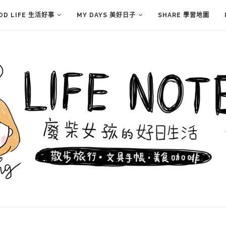
OD LIFE 生活好事
MY DAYS 美好日子
SHARE 學習地圖