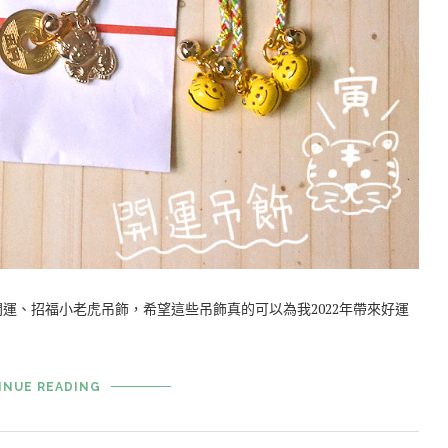
開運、招福小老虎吊飾，希望這些吊飾真的可以為我2022年帶來好運
INUE READING