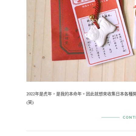
2022年是虎年，是我的本命年。因此就想來收集日本各種
(笑)
CONT