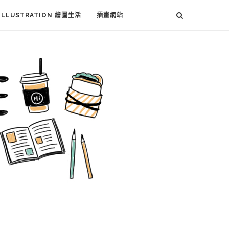
ILLUSTRATION 繪圖生活
插畫網站