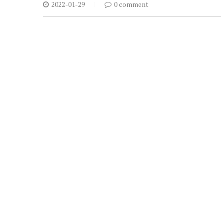
2022-01-29
0 comment