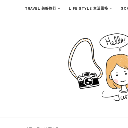
TRAVEL 美好旅行
LIFE STYLE 生活風格
GO