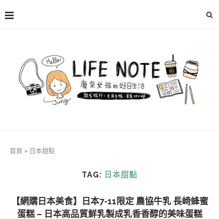
首頁
»
日本甜點
TAG:
日本甜點
【網購日本美食】日本7-11限定 農協牛乳 長崎蜂蜜
蛋糕 – 日本高品質鮮乳製成乳香香醇的美味蛋糕