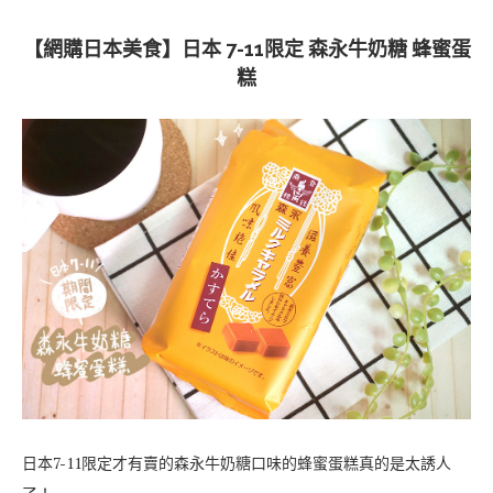
【網購日本美食】日本 7-11限定 森永牛奶糖 蜂蜜蛋
糕
日本7-11限定才有賣的森永牛奶糖口味的蜂蜜蛋糕真的是太誘人