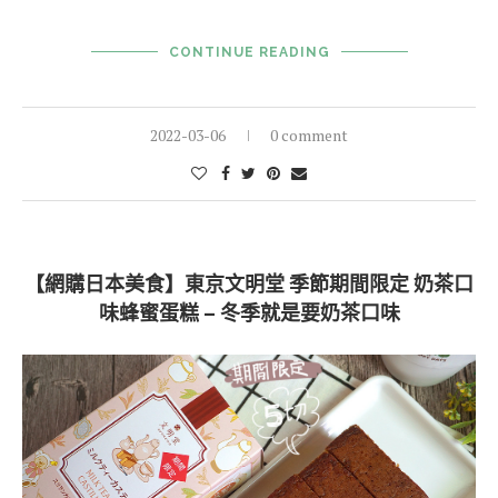
CONTINUE READING
2022-03-06
0 comment
【網購日本美食】東京文明堂 季節期間限定 奶茶口
味蜂蜜蛋糕 – 冬季就是要奶茶口味