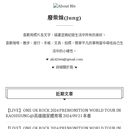
廢柴妹(Jung)
喜歡用照片及文字、插畫塗鴉紀錄生活中所有的美好。
喜歡咖啡、散步、旅行、手帳、文具、拍照，簡單平凡的事物當中尋找自己生
活中的小確性。
☛ aki42666@gmail.com
☛
詳細關於我
☚
近期文章
【LIVE】ONE OK ROCK 2024 PREMONITION WORLD TOUR IN
KAOHSIUNG@高雄國家體育場 2024/09/21 本番
【LIVE】ONE OK ROCK 2024 PREMONITION WORLD TOUR IN