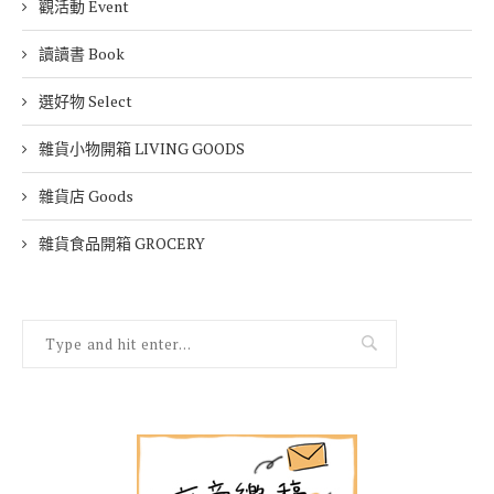
觀活動 Event
讀讀書 Book
選好物 Select
雜貨小物開箱 LIVING GOODS
雜貨店 Goods
雜貨食品開箱 GROCERY