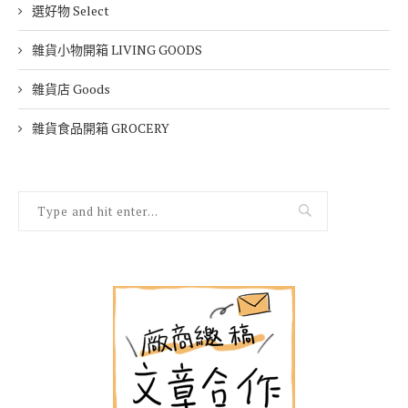
選好物 Select
雜貨小物開箱 LIVING GOODS
雜貨店 Goods
雜貨食品開箱 GROCERY