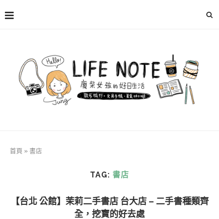
首頁
»
書店
TAG:
書店
【台北 公館】茉莉二手書店 台大店 – 二手書種類齊
全，挖寶的好去處