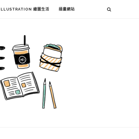
ILLUSTRATION 繪圖生活
插畫網站