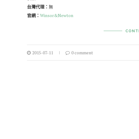
台灣代理：
無
官網：
Winsor&Newton
CONT
2015-07-11
0 comment