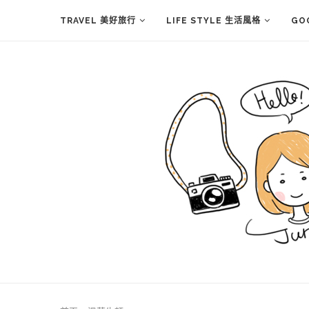
TRAVEL 美好旅行
LIFE STYLE 生活風格
GO