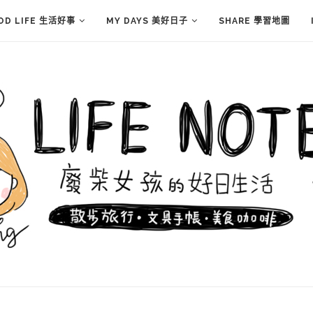
OD LIFE 生活好事
MY DAYS 美好日子
SHARE 學習地圖