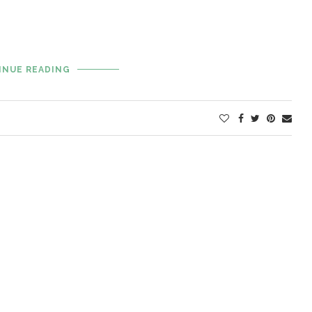
INUE READING