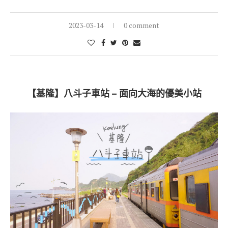
2023-03-14
0 comment
【基隆】八斗子車站 – 面向大海的優美小站