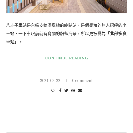
八斗子車站是台鐵支線深奧線的終點站。是個靠海的無人招呼的小
車站，一下車眼前就有寬闊的蔚藍海景，所以更被譽為
「北部多良
車站」。
CONTINUE READING
2021-03-22
0 comment