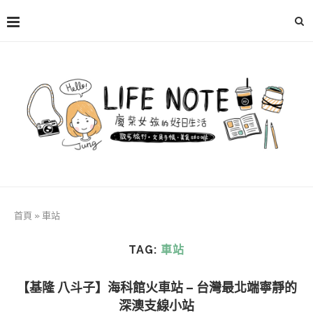
首頁
»
車站
TAG:
車站
【基隆 八斗子】海科館火車站 – 台灣最北端寧靜的
深澳支線小站