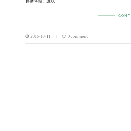
轉播時間：18:00
CONT
2016-10-11
0 comment