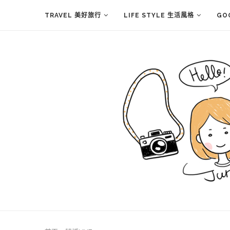
TRAVEL 美好旅行
LIFE STYLE 生活風格
GO