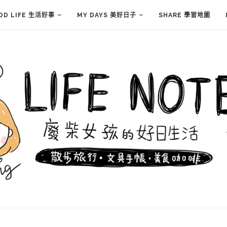
OD LIFE 生活好事
MY DAYS 美好日子
SHARE 學習地圖