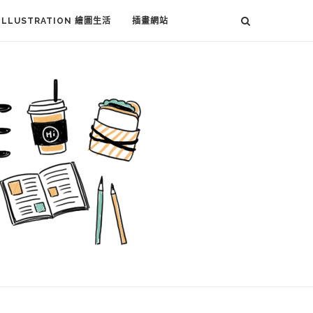
ILLUSTRATION 繪圖生活
插畫網站