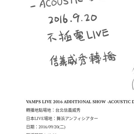
VAMPS LIVE 2016 ADDITIONAL SHOW -ACOUSTIC D
轉播地點場地：台北信義威秀
日本LIVE場地：舞浜アンフィシアター
日期：2016/09/20(二)