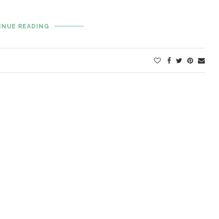
INUE READING