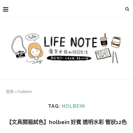
首頁
»
holbein
TAG:
HOLBEIN
【文具開箱試色】holbein 好賓 透明水彩 管狀12色