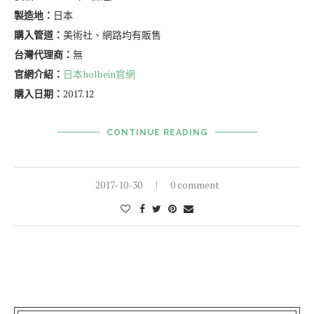
製造地：
日本
購入管道：
美術社、網路均有販售
台灣代理商：
無
官網介紹：
日本holbein官網
購入日期：
2017.12
CONTINUE READING
2017-10-30
0 comment