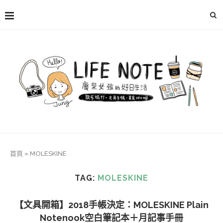
首頁
»
MOLESKINE
TAG:
MOLESKINE
【文具開箱】2018手帳決定：MOLESKINE Plain
Notenook空白筆記本＋月記事手冊