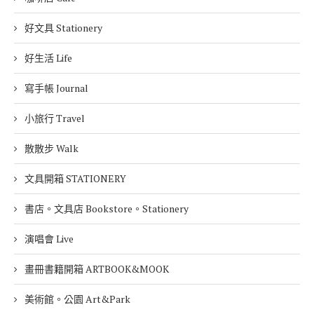
好文具 Stationery
好生活 Life
寫手帳 Journal
小旅行 Travel
散散步 Walk
文具開箱 STATIONERY
書店。文具店 Bookstore。Stationery
演唱會 Live
畫冊書籍開箱 ARTBOOK&MOOK
美術館。公園 Art&Park