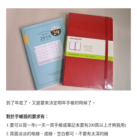
到了年底了，又是要來決定明年手帳的時候了。
對於手帳我的要求有：
1. 要可以寫一年(一天一頁手帳或筆記本要有200頁以上才夠我用)
2. 頁面淡淡的格線、虛線，空白都可，不要有太深的線