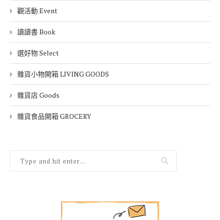
觀活動 Event
讀讀書 Book
選好物 Select
雜貨小物開箱 LIVING GOODS
雜貨店 Goods
雜貨食品開箱 GROCERY