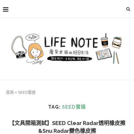
首頁
»
SEED雷達
TAG:
SEED雷達
【文具開箱測試】SEED Clear Radar透明橡皮擦
&Snu Radar變色橡皮擦