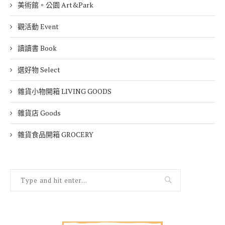
美術館。公園 Art&Park
觀活動 Event
讀讀書 Book
選好物 Select
雜貨小物開箱 LIVING GOODS
雜貨店 Goods
雜貨食品開箱 GROCERY