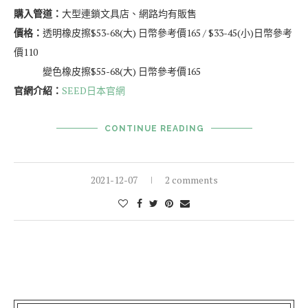
購入管道：
大型連鎖文具店、網路均有販售
價格：
透明橡皮擦$53-68(大) 日幣參考價165 / $33-45(小)日幣參考
價110
變色橡皮擦$55-68(大) 日幣參考價165
官網介紹：
SEED日本官網
CONTINUE READING
2021-12-07
2 comments