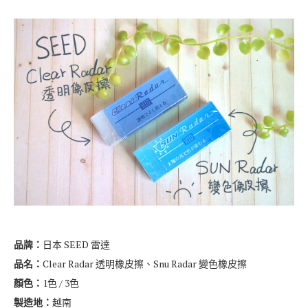
品牌：
日本 SEED 雷達
品名：
Clear Radar 透明橡皮擦、Snu Radar 變色橡皮擦
顏色：
1色 / 3色
製造地：
越南