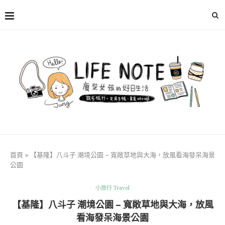
首頁
»
【基隆】八斗子 潮境公園 – 寬敞草地與大海，放風看海發呆海景
公園
小旅行 Travel
【基隆】八斗子 潮境公園 – 寬敞草地與大海，放風
看海發呆海景公園