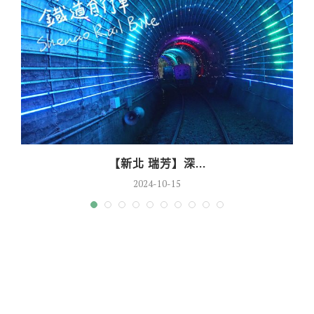
【新北 瑞芳】深...
2024-10-15