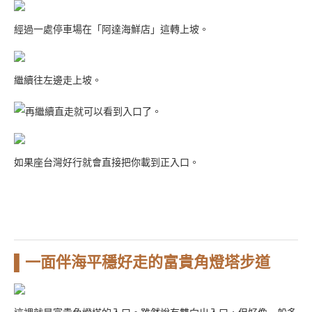
經過一處停車場在「阿達海鮮店」這轉上坡。
繼續往左邊走上坡。
再繼續直走就可以看到入口了。
如果座台灣好行就會直接把你載到正入口。
▌一面伴海平穩好走的富貴角燈塔步道