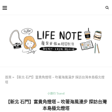
首頁
»
【新北 石門】富貴角燈塔 – 吹著海風漫步 探訪台灣本島極北燈
塔
小旅行 Travel
【新北 石門】富貴角燈塔 – 吹著海風漫步 探訪台灣
本島極北燈塔