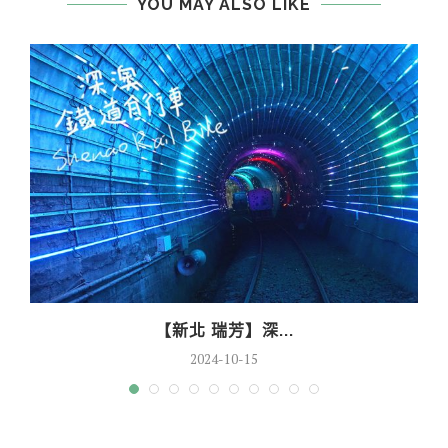
YOU MAY ALSO LIKE
【新北 瑞芳】深...
2024-10-15