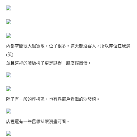
內部空間很大很寬敞，位子很多。這天都沒客人，所以座位任我選
(笑)
並且這裡的藤編椅子更是顯得一股度假風情。
除了有一般的座椅區，也有靠窗戶看海的沙發椅。
店裡還有一些舊雜誌跟漫畫可看。