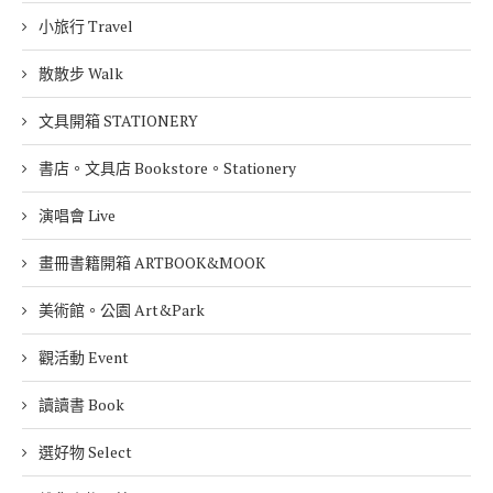
小旅行 Travel
散散步 Walk
文具開箱 STATIONERY
書店。文具店 Bookstore。Stationery
演唱會 Live
畫冊書籍開箱 ARTBOOK&MOOK
美術館。公園 Art&Park
觀活動 Event
讀讀書 Book
選好物 Select