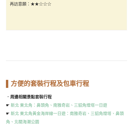
再訪意願：★★☆☆☆
▌方便的套裝行程及包車行程
．周邊相關景點套裝行程
☛
新北 東北角：鼻頭角、南雅奇岩、三貂角燈塔一日遊
☛
新北 東北角黃金海岸線一日遊：南雅奇岩、三貂角燈塔、鼻頭
角、北關海潮公園