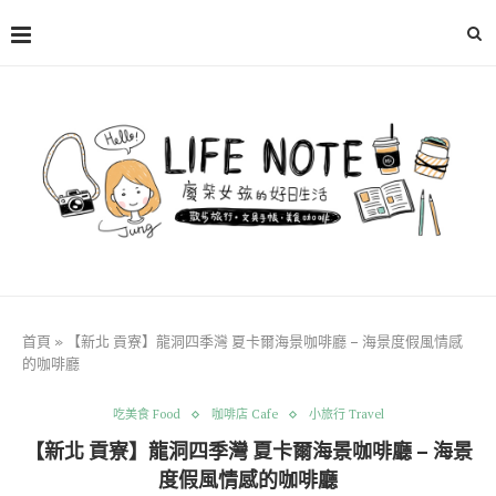
首頁
»
【新北 貢寮】龍洞四季灣 夏卡爾海景咖啡廳 – 海景度假風情感
的咖啡廳
吃美食 Food
咖啡店 Cafe
小旅行 Travel
【新北 貢寮】龍洞四季灣 夏卡爾海景咖啡廳 – 海景
度假風情感的咖啡廳