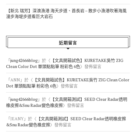
【新北 瑞芳】深澳漁港 海天步道、酋長岩 – 散步小漁港吹著海風
漫步海堤步道看巨大岩石
近期留言
「
jung42666blog
」於〈
【文具開箱試色】KURETAKE吳竹 ZIG
Clean Color Dot 單頭點點筆 粉彩色 6色
〉發佈留言
「
ANN
」於〈
【文具開箱試色】KURETAKE吳竹 ZIG Clean Color
Dot 單頭點點筆 粉彩色 6色
〉發佈留言
「
jung42666blog
」於〈
【文具開箱測試】SEED Clear Radar透明
橡皮擦&Snu Radar變色橡皮擦
〉發佈留言
「
JEANY
」於〈
【文具開箱測試】SEED Clear Radar透明橡皮擦
&Snu Radar變色橡皮擦
〉發佈留言