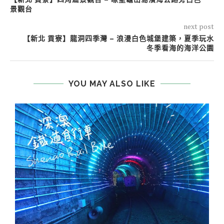
景觀台
next post
【新北 貢寮】龍洞四季灣 – 浪漫白色城堡建築，夏季玩水
冬季看海的海洋公園
YOU MAY ALSO LIKE