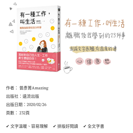
作者： 曾彥菁Amazing
出版社：遠流出版
出版日期：2020/02/26
頁數： 232頁
✔ 文字溫暖、容易理解 ✔ 排版好閱讀 ✔ 全文字書