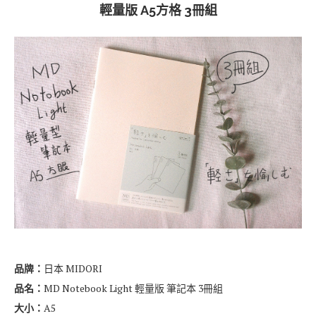
輕量版 A5方格 3冊組
品牌：
日本 MIDORI
品名：
MD Notebook Light 輕量版 筆記本 3冊組
大小：
A5