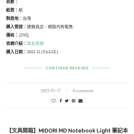
頁數：
紙質：
紙
製造地
：台灣
購入管道：
連鎖具店、網路均有販售
價格：
129元
官網介紹：
珠友官網
購入日期：
2022.12 (TAAZE)
CONTINUE READING
2023-07-17
0 comment
【文具開箱】MIDORI MD Notebook Light 筆記本