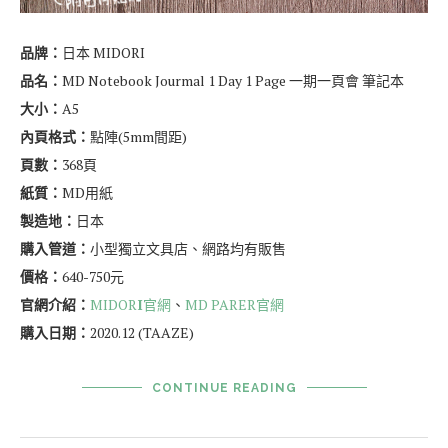
品牌：
日本 MIDORI
品名：
MD Notebook Jourmal 1 Day 1 Page 一期一頁會 筆記本
大小：
A5
內頁格式：
點陣(5mm間距)
頁數：
368頁
紙質：
MD用紙