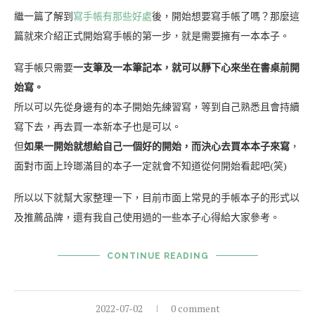
繼一篇了解到
寫手帳有那些好處
後，開始想要寫手帳了嗎？那麼這
篇就來介紹正式開始寫手帳的第一步，就是需要擁有一本本子。
寫手帳只需要
一支筆及一本筆記本，就可以靜下心來坐在書桌前開
始寫。
所以可以先從身邊有的本子開始先練習寫，等到自己熟悉且會持續
寫下去，再去買一本新本子也是可以。
但
如果一開始就想給自己一個好的開始，而決心去買本本子來寫
，