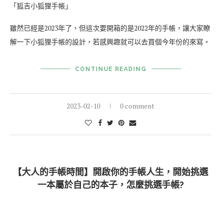
「狐吉小狐狸手帳」
雖然已經是2023年了，但這次要開箱的是2022年的手帳，讓大家瞭
解一下小狐狸手帳的設計，若感興趣就可以去買個今年份的來寫。
CONTINUE READING
2023-02-10
0 comment
【大人的手帳時間】開啟你的手帳人生，開始挑選
一本屬於自己的本子，怎麼挑選手帳?