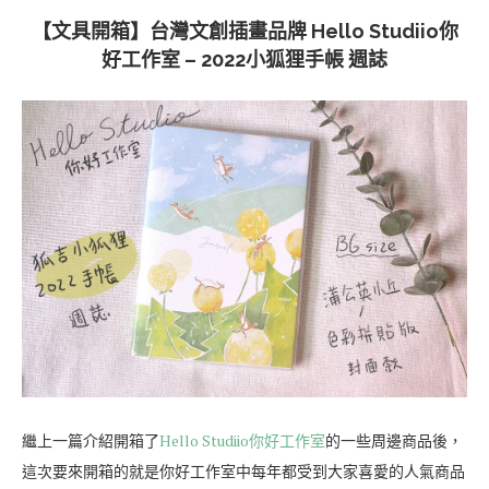
【文具開箱】台灣文創插畫品牌 Hello Studiio你
好工作室 – 2022小狐狸手帳 週誌
繼上一篇介紹開箱了
Hello Studiio你好工作室
的一些周邊商品後，
這次要來開箱的就是你好工作室中每年都受到大家喜愛的人氣商品