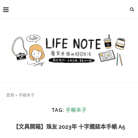
首頁
»
手帳本子
TAG:
手帳本子
【文具開箱】珠友 2023年 十字週誌本手帳 A5