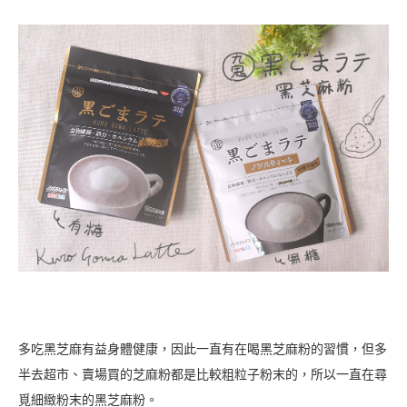
多吃黑芝麻有益身體健康，因此一直有在喝黑芝麻粉的習慣，但多
半去超市、賣場買的芝麻粉都是比較粗粒子粉末的，所以一直在尋
覓細緻粉末的黑芝麻粉。