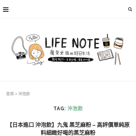
首頁
»
沖泡飲
TAG:
沖泡飲
【日本進口 沖泡飲】九鬼 黑芝麻粉 – 高評價單純原
料細緻好喝的黑芝麻粉