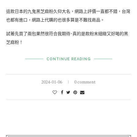
這款日本的九鬼黑芝麻粉久仰大名，網路上評價一直都不錯，台灣
也都有進口，網路上代購的也很多算是不難找商品。
試著先買了兩包果然很符合我期待~真的是款粉末細緻又好喝的黑
芝麻粉！
CONTINUE READING
2024-01-06
0 comment