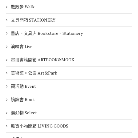
散散步 Walk
文具開箱 STATIONERY
書店。文具店 Bookstore。Stationery
演唱會 Live
畫冊書籍開箱 ARTBOOK&MOOK
美術館。公園 Art&Park
觀活動 Event
讀讀書 Book
選好物 Select
雜貨小物開箱 LIVING GOODS