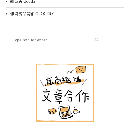
雜貨店 Goods
雜貨食品開箱 GROCERY