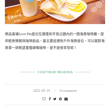
樂品喜塘Love Pin是位在基隆和平島公園內的一間海景咖啡廳。提
供輕食簡餐與咖啡飲品，最主要這裡有戶外海景座位，可以面對海
景第一排眺望基隆嶼喝咖啡，是不是很享受呢！
CONTINUE READING
2022-03-19
0 comment