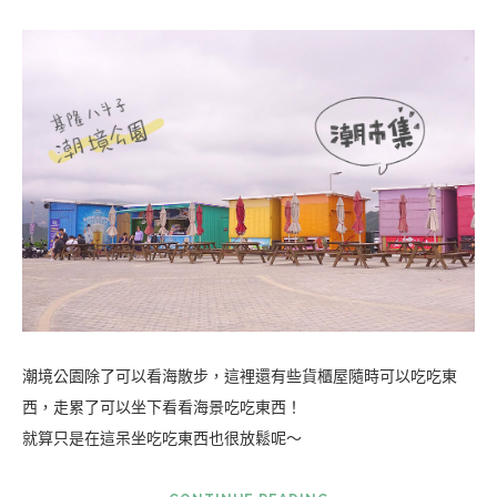
潮境公園除了可以看海散步，這裡還有些貨櫃屋隨時可以吃吃東
西，走累了可以坐下看看海景吃吃東西！
就算只是在這呆坐吃吃東西也很放鬆呢～