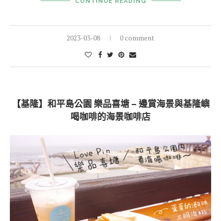
CONTINUE READING
2023-03-08
0 comment
【基隆】和平島公園 樂品喜塘 – 邊賞海景與基隆嶼
喝咖啡的海景咖啡店