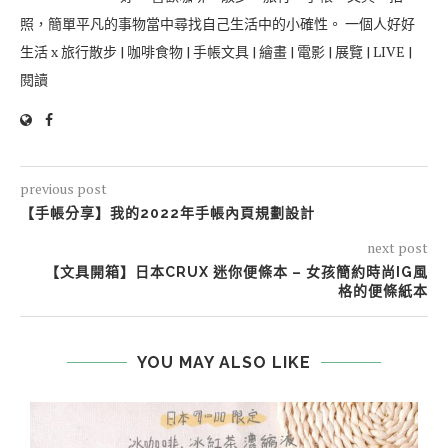
照，簡單平凡的事物當中尋找自己生活中的小確性。 一個人好好
生活 x 旅行散步 | 咖啡食物 | 手帳文具 | 繪畫 | 電影 | 展覽 | LIVE |
閱讀
previous post
【手帳分享】我的2022年手帳內頁規劃設計
next post
【文具開箱】日本CRUX 迷你便條本 – 女孩簡約時尚IG風
格的便條紙本
YOU MAY ALSO LIKE