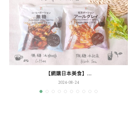
【網購日本美食】...
2024-08-24