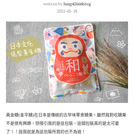
written by
Jung42666blog
2022-05-18
黃金糖(金平糖)在日本是傳統的古早味零食糖果，雖然我對吃糖果
不是很有興趣，但吸引我的是這包裝，這個包裝真的是太可愛
了！！說我就是為這包裝所買的也不為過！