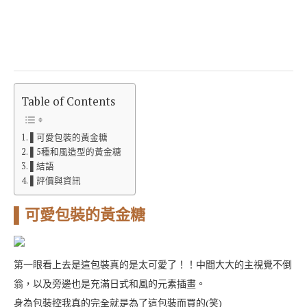
Table of Contents
▌可愛包裝的黃金糖
▌5種和風造型的黃金糖
▌結語
▌評價與資訊
▌可愛包裝的黃金糖
第一眼看上去是這包裝真的是太可愛了！！中間大大的主視覺不倒
翁，以及旁邊也是充滿日式和風的元素插畫。
身為包裝控我真的完全就是為了這包裝而買的(笑)