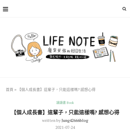
首頁
»
【個人成長書】這輩子，只能這樣嗎? 感想心得
讀讀書 Book
【個人成長書】這輩子，只能這樣嗎? 感想心得
written by
Jung42666blog
2021-07-24