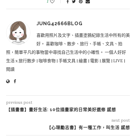
1
JUNG42666BLOG
喜歡用照片及文字、插畫塗鴉紀錄生活中所有的美
好。 喜歡咖啡、散步、旅行、手帳、文具、拍
照，簡單平凡的事物當中尋找自己生活中的小確性。 一個人好好
生活 x 旅行散步 | 咖啡食物 | 手帳文具 | 繪畫 | 電影 | 展覽 | LIVE |
閱讀
previous post
【插畫書】畫好生活: 10位插畫家的日常美好選修 感想
next post
【心理勵志書】有一種工作，叫生活 感想