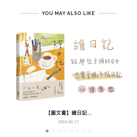
YOU MAY ALSO LIKE
【圖文書】繪日記...
2024-02-17