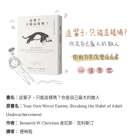
書名：
這輩子，只能這樣嗎？你是自己最大的敵人
原書名：
Your Own Worst Enemy: Breaking the Habit of Adult
Underachievement
作者：
Kenneth W. Christian 肯尼斯．克利斯汀
譯者：
連映程