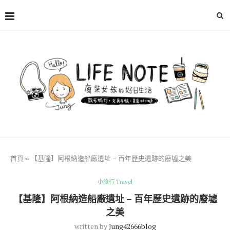
首頁
»
【基隆】阿根納造船廠遺址 – 百年歷史遺跡的廢墟之美
小旅行 Travel
【基隆】阿根納造船廠遺址 – 百年歷史遺跡的廢墟
之美
written by
Jung42666blog