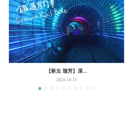
【新北 瑞芳】深...
2024-10-15