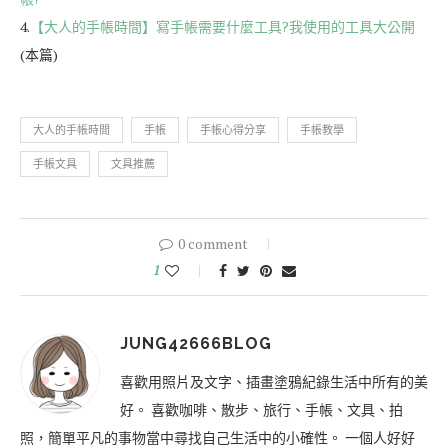
4.
【大人的手帳時間】寫手帳需要什麼工具?我使用的工具大公開
(本篇)
大人的手帳時間
手帳
手帳心得分享
手帳教學
手帳文具
文具推薦
0 comment
1
JUNG42666BLOG
喜歡用照片及文字、插畫塗鴉紀錄生活中所有的美
好。 喜歡咖啡、散步、旅行、手帳、文具、拍
照，簡單平凡的事物當中尋找自己生活中的小確性。 一個人好好