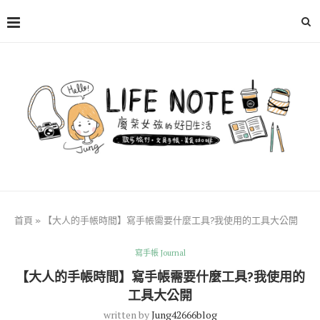
首頁
»
【大人的手帳時間】寫手帳需要什麼工具?我使用的工具大公開
寫手帳 Journal
【大人的手帳時間】寫手帳需要什麼工具?我使用的
工具大公開
written by
Jung42666blog