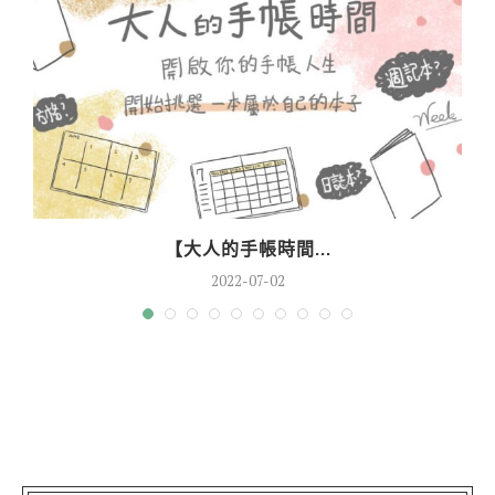
【大人的手帳時間...
2022-07-02