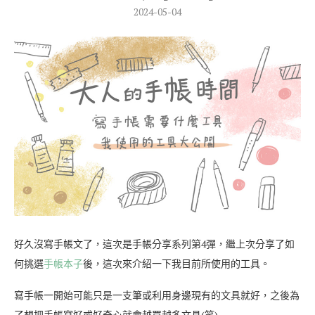
2024-05-04
好久沒寫手帳文了，這次是手帳分享系列第4彈，繼上次分享了如
何挑選
手帳本子
後，這次來介紹一下我目前所使用的工具。
寫手帳一開始可能只是一支筆或利用身邊現有的文具就好，之後為
了想把手帳寫好或好奇心就會越買越多文具(笑)