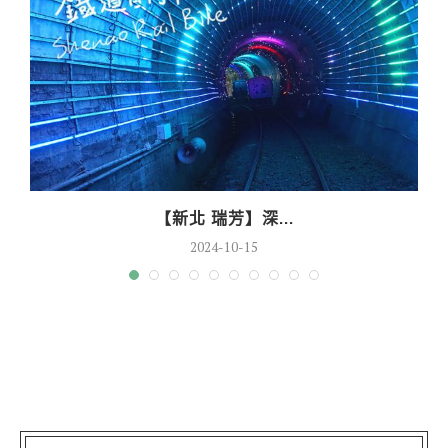
【新北 瑞芳】深...
2024-10-15