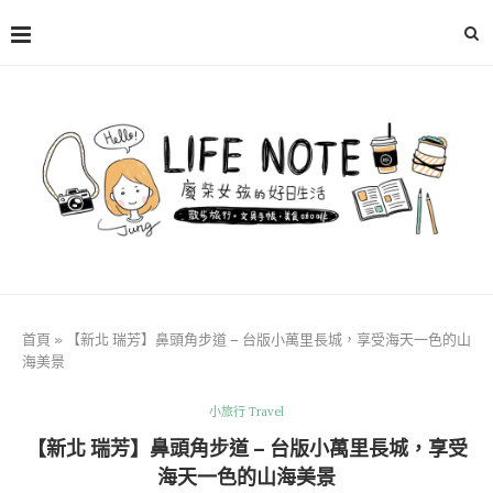
首頁
»
【新北 瑞芳】鼻頭角步道 – 台版小萬里長城，享受海天一色的山
海美景
小旅行 Travel
【新北 瑞芳】鼻頭角步道 – 台版小萬里長城，享受
海天一色的山海美景