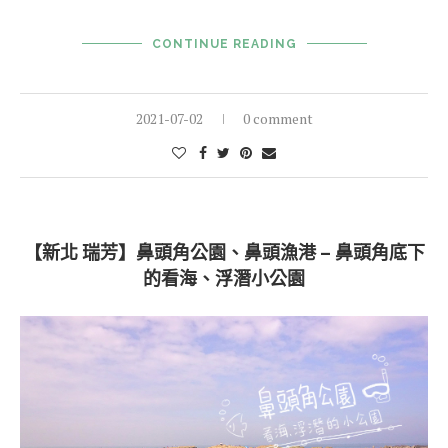
CONTINUE READING
2021-07-02
0 comment
【新北 瑞芳】鼻頭角公園、鼻頭漁港 – 鼻頭角底下
的看海、浮潛小公園