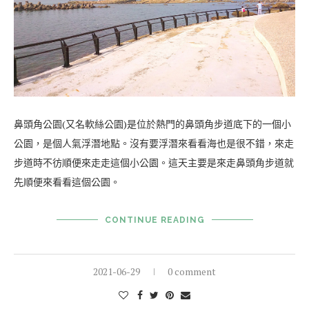
鼻頭角公園(又名軟絲公園)是位於熱門的鼻頭角步道底下的一個小
公園，是個人氣浮潛地點。沒有要浮潛來看看海也是很不錯，來走
步道時不彷順便來走走這個小公園。這天主要是來走鼻頭角步道就
先順便來看看這個公園。
CONTINUE READING
2021-06-29
0 comment