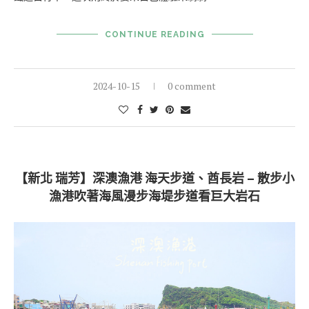
CONTINUE READING
2024-10-15
0 comment
【新北 瑞芳】深澳漁港 海天步道、酋長岩 – 散步小
漁港吹著海風漫步海堤步道看巨大岩石