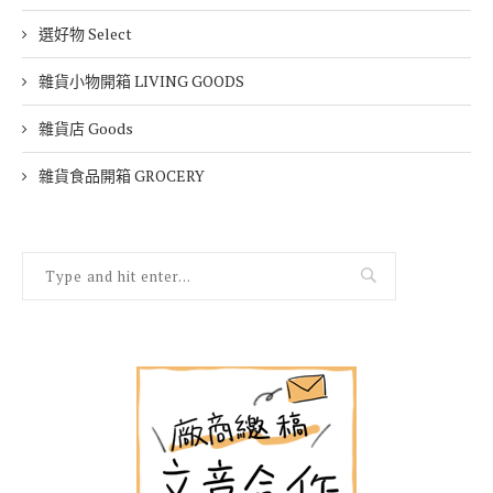
選好物 Select
雜貨小物開箱 LIVING GOODS
雜貨店 Goods
雜貨食品開箱 GROCERY