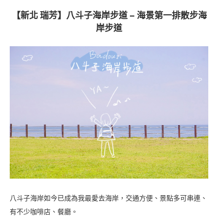
【新北 瑞芳】八斗子海岸步道 – 海景第一排散步海
岸步道
八斗子海岸如今已成為我最愛去海岸，交通方便、景點多可串連、
有不少咖啡店、餐廳。