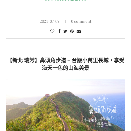
2021-07-09
0 comment
【新北 瑞芳】鼻頭角步道 – 台版小萬里長城，享受
海天一色的山海美景