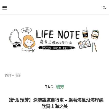
首頁
»
瑞芳
TAG:
瑞芳
【新北 瑞芳】深澳鐵道自行車 – 乘著海風沿海岸線
欣賞山海之美