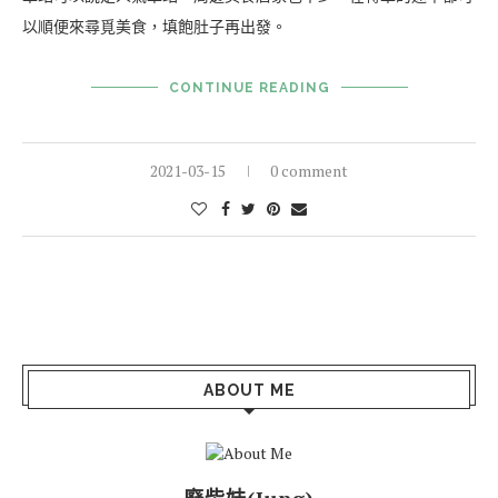
以順便來尋覓美食，填飽肚子再出發。
CONTINUE READING
2021-03-15
0 comment
ABOUT ME
廢柴妹(Jung)