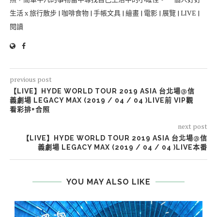
生活 x 旅行散步 | 咖啡食物 | 手帳文具 | 繪畫 | 電影 | 展覽 | LIVE |
閱讀
previous post
【LIVE】HYDE WORLD TOUR 2019 ASIA 台北場@信
義劇場 LEGACY MAX (2019 / 04 / 04 )LIVE前 VIP觀
看彩排+合照
next post
【LIVE】HYDE WORLD TOUR 2019 ASIA 台北場@信
義劇場 LEGACY MAX (2019 / 04 / 04 )LIVE本番
YOU MAY ALSO LIKE