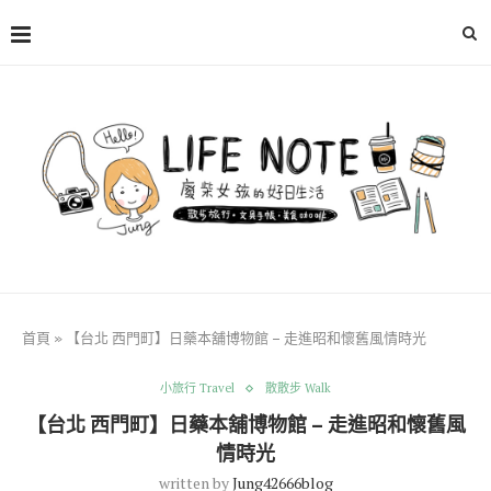
首頁
»
【台北 西門町】日藥本舖博物館 – 走進昭和懷舊風情時光
小旅行 Travel
散散步 Walk
【台北 西門町】日藥本舖博物館 – 走進昭和懷舊風
情時光
written by
Jung42666blog