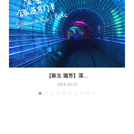
【新北 瑞芳】深...
2024-10-15