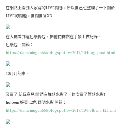
在網路上看到人家寫的LIVE問卷，所以自己也整理了一下關於
LIVE的問題，自問自答XD
在大創看到這色紙條包，把他們群黏在手帳上做紀錄。
色紙包 開箱：
https://dameningan666.blogspot.tw/2017/10/blog-post.html
10月月記事。
又買了 新玩意兒!雖然有塊狀水彩了，這次買了管狀水彩!
holbein 好賓 12色 透明水彩 開箱：
https://dameningan666.blogspot.tw/2017/10/holbein-12.html