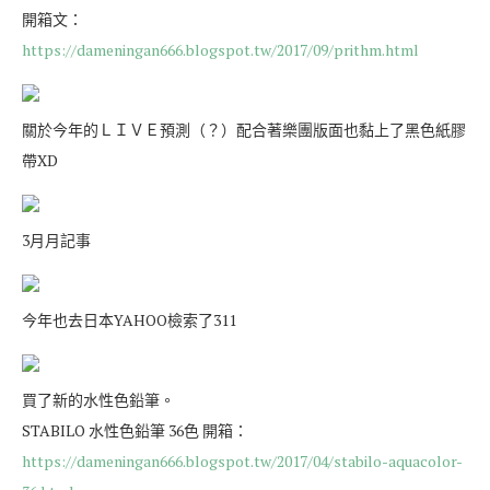
開箱文：
https://dameningan666.blogspot.tw/2017/09/prithm.html
關於今年的ＬＩＶＥ預測（？）配合著樂團版面也黏上了黑色紙膠
帶XD
3月月記事
今年也去日本YAHOO檢索了311
買了新的水性色鉛筆。
STABILO 水性色鉛筆 36色 開箱：
https://dameningan666.blogspot.tw/2017/04/stabilo-aquacolor-