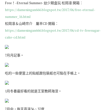
Free！-Eternal Summer- 幼少期盒玩 松岡凛 開箱：
https://dameningan666.blogspot.tw/2017/06/free-eternal-
summer_16.html
松岡凛＆山崎宗介 屬羊CD 開箱：
https://dameningan666.blogspot.tw/2017/06/cd-tv-freesugar-
cake-cd.html
7月月記事。
吃的一些便當上的貼紙跟包裝紙也可黏在手帳上。
1月冬番最好看的就是王室教師海涅。
7月中，每天高溫36、37度