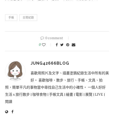
手帳
日常紀錄
0 comment
0
JUNG42666BLOG
喜歡用照片及文字、插畫塗鴉紀錄生活中所有的美
好。 喜歡咖啡、散步、旅行、手帳、文具、拍
照，簡單平凡的事物當中尋找自己生活中的小確性。 一個人好好
生活 x 旅行散步 | 咖啡食物 | 手帳文具 | 繪畫 | 電影 | 展覽 | LIVE |
閱讀