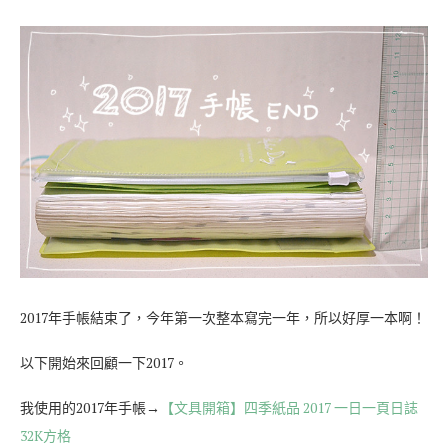
2017年手帳結束了，今年第一次整本寫完一年，所以好厚一本啊！
以下開始來回顧一下2017。
我使用的2017年手帳→
【文具開箱】四季紙品 2017 一日一頁日誌
32K方格