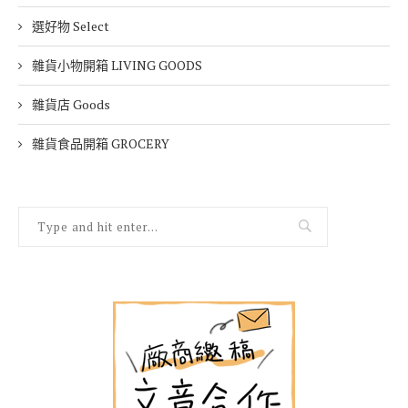
選好物 Select
雜貨小物開箱 LIVING GOODS
雜貨店 Goods
雜貨食品開箱 GROCERY