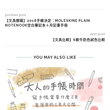
previous post
【文具開箱】2018手帳決定：MOLESKINE PLAIN
NOTENOOK空白筆記本＋月記事手冊
next post
【文具比較】6款牛奶色試色比較
YOU MAY ALSO LIKE