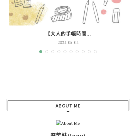
【大人的手帳時間...
2024-05-04
ABOUT ME
廢柴妹(Jung)