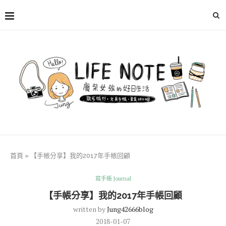
首頁
»
【手帳分享】我的2017年手帳回顧
寫手帳 Journal
【手帳分享】我的2017年手帳回顧
written by
Jung42666blog
2018-01-07