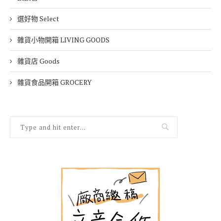
選好物 Select
雜貨小物開箱 LIVING GOODS
雜貨店 Goods
雜貨食品開箱 GROCERY