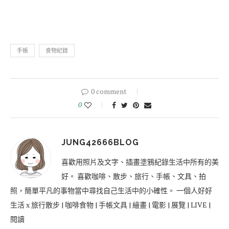
手帳
食物紀錄
0 comment
0
JUNG42666BLOG
喜歡用照片及文字、插畫塗鴉紀錄生活中所有的美
好。 喜歡咖啡、散步、旅行、手帳、文具、拍
照，簡單平凡的事物當中尋找自己生活中的小確性。 一個人好好
生活 x 旅行散步 | 咖啡食物 | 手帳文具 | 繪畫 | 電影 | 展覽 | LIVE |
閱讀