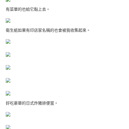
有菜單的也給它黏上去。
衛生紙如果有印店家名稱的也會被我收集起來。
好吃豪華的日式炸豬排便當。