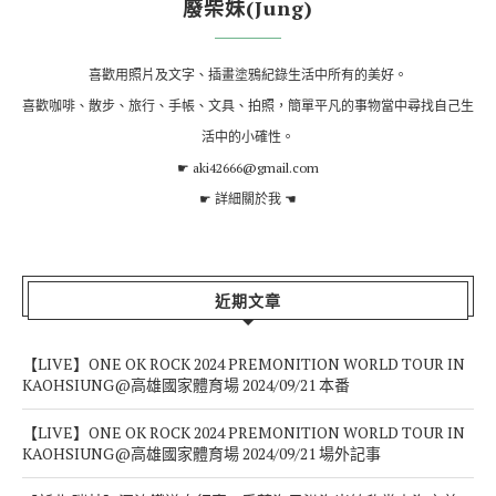
廢柴妹(Jung)
喜歡用照片及文字、插畫塗鴉紀錄生活中所有的美好。
喜歡咖啡、散步、旅行、手帳、文具、拍照，簡單平凡的事物當中尋找自己生
活中的小確性。
☛ aki42666@gmail.com
☛
詳細關於我
☚
近期文章
【LIVE】ONE OK ROCK 2024 PREMONITION WORLD TOUR IN
KAOHSIUNG@高雄國家體育場 2024/09/21 本番
【LIVE】ONE OK ROCK 2024 PREMONITION WORLD TOUR IN
KAOHSIUNG@高雄國家體育場 2024/09/21 場外記事