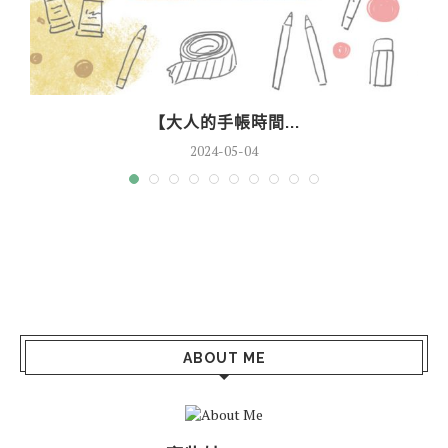
【大人的手帳時間...
2024-05-04
ABOUT ME