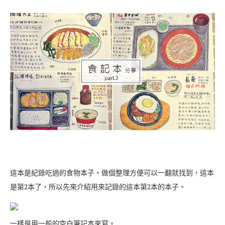
這本是紀錄吃過的食物本子。做個整理方便可以一翻就找到，這本
是第2本了，所以先來介紹用來記錄的這本第2本的本子。
一樣是用一般的空白筆記本來寫。