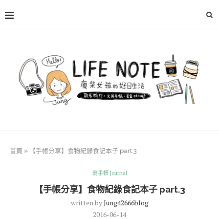
首頁
»
【手帳分享】食物紀錄食記本子 part.3
寫手帳 Journal
【手帳分享】食物紀錄食記本子 part.3
written by
Jung42666blog
2016-06-14