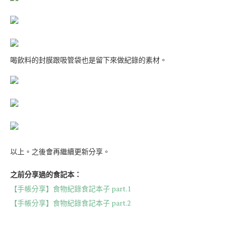
喝飲料的封膜跟吸管袋也是留下來做紀錄的素材。
以上。之後會再繼續更新分享。
之前分享過的食記本：
【手帳分享】食物紀錄食記本子 part.1
【手帳分享】食物紀錄食記本子 part.2