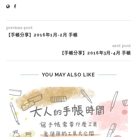
previous post
【手帳分享】2016年1月-2月 手帳
next post
【手帳分享】2016年3月-4月 手帳
YOU MAY ALSO LIKE